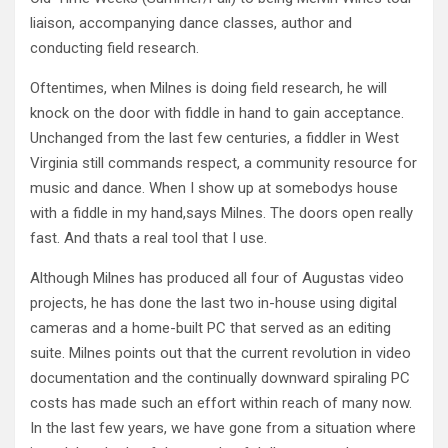
liaison, accompanying dance classes, author and
conducting field research.
Oftentimes, when Milnes is doing field research, he will
knock on the door with fiddle in hand to gain acceptance.
Unchanged from the last few centuries, a fiddler in West
Virginia still commands respect, a community resource for
music and dance. When I show up at somebodys house
with a fiddle in my hand,says Milnes. The doors open really
fast. And thats a real tool that I use.
Although Milnes has produced all four of Augustas video
projects, he has done the last two in-house using digital
cameras and a home-built PC that served as an editing
suite. Milnes points out that the current revolution in video
documentation and the continually downward spiraling PC
costs has made such an effort within reach of many now.
In the last few years, we have gone from a situation where