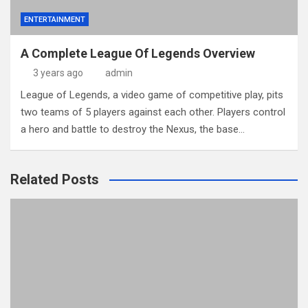
ENTERTAINMENT
A Complete League Of Legends Overview
3 years ago
admin
League of Legends, a video game of competitive play, pits
two teams of 5 players against each other. Players control
a hero and battle to destroy the Nexus, the base…
Related Posts