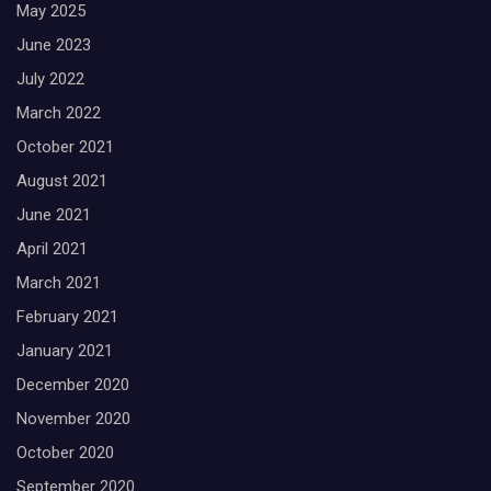
May 2025
June 2023
July 2022
March 2022
October 2021
August 2021
June 2021
April 2021
March 2021
February 2021
January 2021
December 2020
November 2020
October 2020
September 2020