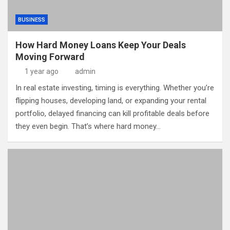
BUSINESS
How Hard Money Loans Keep Your Deals
Moving Forward
1 year ago
admin
In real estate investing, timing is everything. Whether you’re
flipping houses, developing land, or expanding your rental
portfolio, delayed financing can kill profitable deals before
they even begin. That’s where hard money…