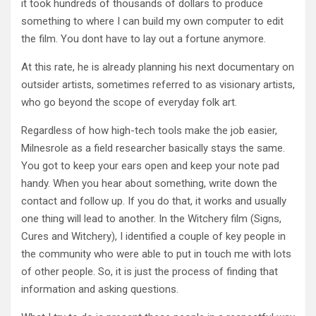
it took hundreds of thousands of dollars to produce
something to where I can build my own computer to edit
the film. You dont have to lay out a fortune anymore.
At this rate, he is already planning his next documentary on
outsider artists, sometimes referred to as visionary artists,
who go beyond the scope of everyday folk art.
Regardless of how high-tech tools make the job easier,
Milnesrole as a field researcher basically stays the same.
You got to keep your ears open and keep your note pad
handy. When you hear about something, write down the
contact and follow up. If you do that, it works and usually
one thing will lead to another. In the Witchery film (Signs,
Cures and Witchery), I identified a couple of key people in
the community who were able to put in touch me with lots
of other people. So, it is just the process of finding that
information and asking questions.