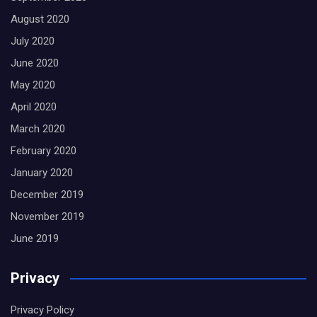
August 2020
July 2020
June 2020
May 2020
April 2020
March 2020
February 2020
January 2020
December 2019
November 2019
June 2019
Privacy
Privacy Policy