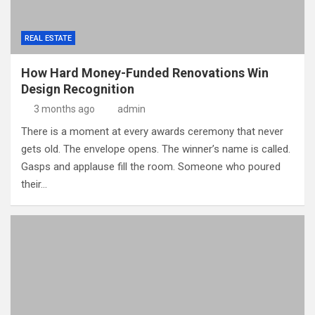
REAL ESTATE
How Hard Money-Funded Renovations Win
Design Recognition
3 months ago
admin
There is a moment at every awards ceremony that never
gets old. The envelope opens. The winner’s name is called.
Gasps and applause fill the room. Someone who poured
their…