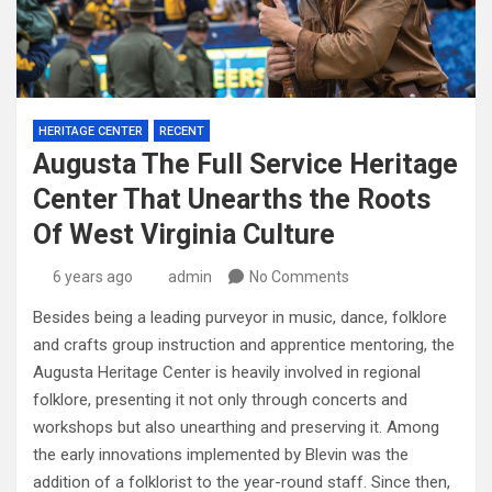
HERITAGE CENTER
RECENT
Augusta The Full Service Heritage
Center That Unearths the Roots
Of West Virginia Culture
6 years ago
admin
No Comments
Besides being a leading purveyor in music, dance, folklore
and crafts group instruction and apprentice mentoring, the
Augusta Heritage Center is heavily involved in regional
folklore, presenting it not only through concerts and
workshops but also unearthing and preserving it. Among
the early innovations implemented by Blevin was the
addition of a folklorist to the year-round staff. Since then,