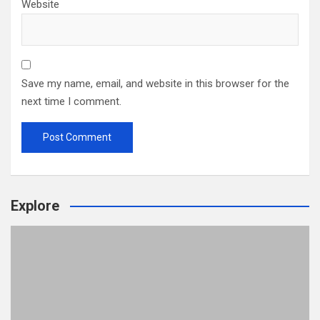
Website
Save my name, email, and website in this browser for the
next time I comment.
Explore