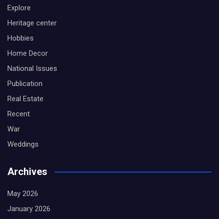
Explore
Heritage center
Hobbies
Home Decor
National Issues
Publication
Real Estate
Recent
War
Weddings
Archives
May 2026
January 2026