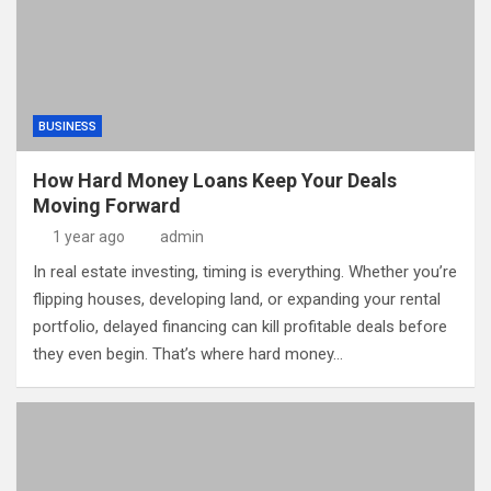
BUSINESS
How Hard Money Loans Keep Your Deals
Moving Forward
1 year ago
admin
In real estate investing, timing is everything. Whether you’re
flipping houses, developing land, or expanding your rental
portfolio, delayed financing can kill profitable deals before
they even begin. That’s where hard money…