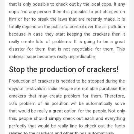
that is only possible to check out by the local cops. If any
cops find any person then it is possible to put charges on
him or her to break the laws that are recently made. It is
totally depend on the public to control over the air pollution
because in case they start keeping the crackers then it
really create lots of problems. It is going to be a great
disaster for them that is not negotiable for them. This
national issue becomes really unpredictable.
Stop the production of crackers!
Production of crackers is needed to be stopped during the
days of festivals in India. People are not able purchase the
crackers that may create problem for them. Therefore,
50% problem of air pollution will be automatically solve
that would be really a great option for the people. Not only
this, people should simply check out each and everything
perfectly that would be really fine to check out the facts
related to the crackers and other things automatically.