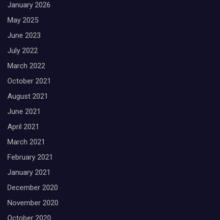
January 2026
May 2025
June 2023
July 2022
March 2022
October 2021
August 2021
June 2021
April 2021
March 2021
February 2021
January 2021
December 2020
November 2020
October 2020