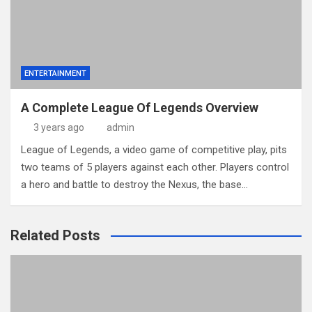
ENTERTAINMENT
A Complete League Of Legends Overview
3 years ago
admin
League of Legends, a video game of competitive play, pits
two teams of 5 players against each other. Players control
a hero and battle to destroy the Nexus, the base…
Related Posts