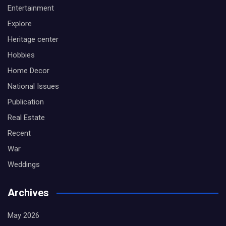
Entertainment
Explore
Heritage center
Hobbies
Home Decor
National Issues
Publication
Real Estate
Recent
War
Weddings
Archives
May 2026