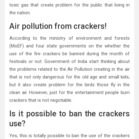
toxic gas that create problem for the public that living in
the nation.
Air pollution from crackers!
According to the ministry of environment and forests
(MoEF) and four state governments on the whether the
use of the fire crackers be banned during the month of
festivals or not. Government of India start thinking about
the problems related to the Air Pollution creating in the air
that is not only dangerous for the old age and small kids,
but it also create problem for the birds those fly in the
clean air. However, just for the entertainment people burn
crackers that is not negotiable.
Is it possible to ban the crackers
use?
Yes, this is totally possible to ban the use of the crackers