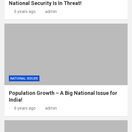
National Security Is In Threat!
6 years ago
admin
NATIONAL ISSUES
Population Growth – A Big National Issue for
India!
6 years ago
admin