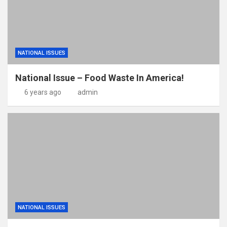
NATIONAL ISSUES
National Issue – Food Waste In America!
6 years ago
admin
NATIONAL ISSUES