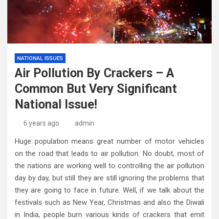
NATIONAL ISSUES
Air Pollution By Crackers – A
Common But Very Significant
National Issue!
6 years ago
admin
Huge population means great number of motor vehicles
on the road that leads to air pollution. No doubt, most of
the nations are working well to controlling the air pollution
day by day, but still they are still ignoring the problems that
they are going to face in future. Well, if we talk about the
festivals such as New Year, Christmas and also the Diwali
in India, people burn various kinds of crackers that emit