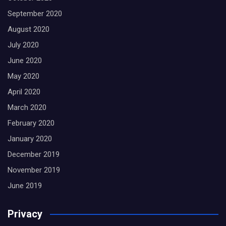
September 2020
August 2020
July 2020
June 2020
May 2020
April 2020
March 2020
February 2020
January 2020
December 2019
November 2019
June 2019
Privacy