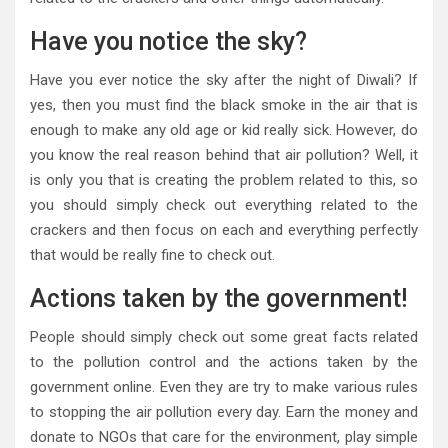
Have you notice the sky?
Have you ever notice the sky after the night of Diwali? If
yes, then you must find the black smoke in the air that is
enough to make any old age or kid really sick. However, do
you know the real reason behind that air pollution? Well, it
is only you that is creating the problem related to this, so
you should simply check out everything related to the
crackers and then focus on each and everything perfectly
that would be really fine to check out.
Actions taken by the government!
People should simply check out some great facts related
to the pollution control and the actions taken by the
government online. Even they are try to make various rules
to stopping the air pollution every day. Earn the money and
donate to NGOs that care for the environment, play simple