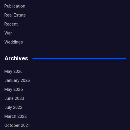
Publication
Real Estate
Recent
War
Weddings
Archives
May 2026
January 2026
May 2025
June 2023
July 2022
March 2022
October 2021