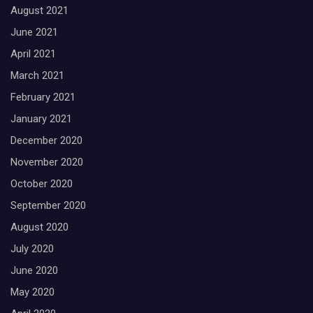
August 2021
June 2021
April 2021
March 2021
February 2021
January 2021
December 2020
November 2020
October 2020
September 2020
August 2020
July 2020
June 2020
May 2020