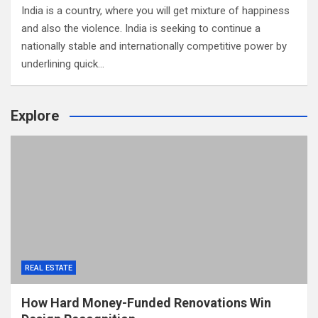
India is a country, where you will get mixture of happiness
and also the violence. India is seeking to continue a
nationally stable and internationally competitive power by
underlining quick…
Explore
REAL ESTATE
How Hard Money-Funded Renovations Win