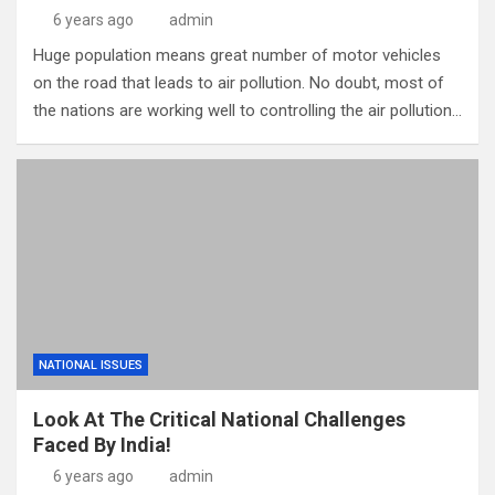
6 years ago
admin
Huge population means great number of motor vehicles
on the road that leads to air pollution. No doubt, most of
the nations are working well to controlling the air pollution…
NATIONAL ISSUES
Look At The Critical National Challenges
Faced By India!
6 years ago
admin