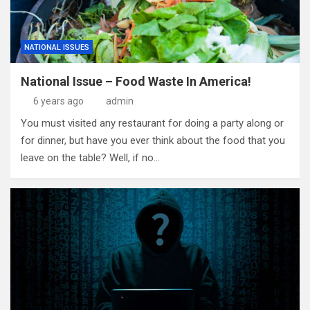
NATIONAL ISSUES
National Issue – Food Waste In America!
6 years ago
admin
You must visited any restaurant for doing a party along or
for dinner, but have you ever think about the food that you
leave on the table? Well, if no…