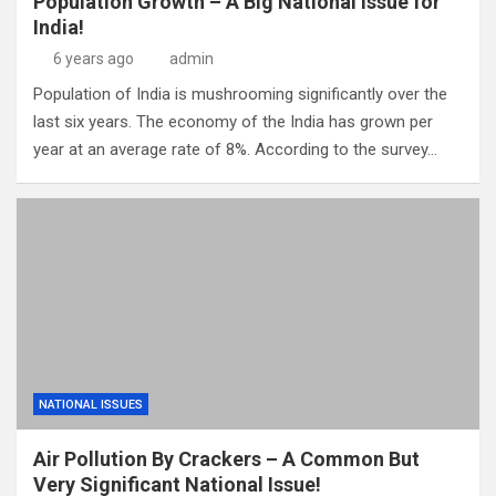
Population Growth – A Big National Issue for
India!
6 years ago
admin
Population of India is mushrooming significantly over the
last six years. The economy of the India has grown per
year at an average rate of 8%. According to the survey…
NATIONAL ISSUES
Air Pollution By Crackers – A Common But
Very Significant National Issue!