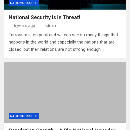
NATIONAL ISSUES
National Security Is In Threat!
6 years ago
admin
Terrorism is on peak and we can see so many things that
happens in the world and especially the nations that are
closed, but their relations are not strong enough.…
NATIONAL ISSUES