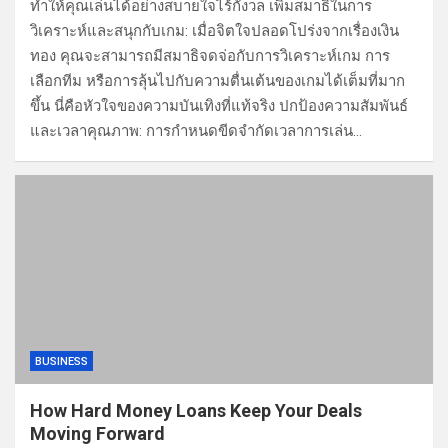
ทำให้คุณเล่นได้อย่างสบายใจไร้กังวล เพิ่มสมาธิในการ
วิเคราะห์และสนุกกับเกม: เมื่อจิตใจปลอดโปร่งจากเรื่องเงิน
ทอง คุณจะสามารถมีสมาธิจดจ่อกับการวิเคราะห์เกม การ
เลือกทีม หรือการลุ้นไปกับความตื่นเต้นของเกมได้เต็มที่มาก
ขึ้น นี่คือหัวใจของความบันเทิงที่แท้จริง ปกป้องความสัมพันธ์
และเวลาคุณภาพ: การกำหนดขีดจำกัดเวลาการเล่น…
BUSINESS
How Hard Money Loans Keep Your Deals
Moving Forward