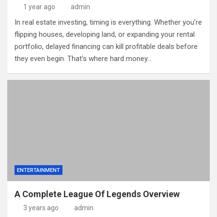
1 year ago
admin
In real estate investing, timing is everything. Whether you’re
flipping houses, developing land, or expanding your rental
portfolio, delayed financing can kill profitable deals before
they even begin. That’s where hard money…
ENTERTAINMENT
A Complete League Of Legends Overview
3 years ago
admin