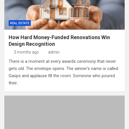
REAL ESTATE
How Hard Money-Funded Renovations Win
Design Recognition
3 months ago
admin
There is a moment at every awards ceremony that never
gets old. The envelope opens. The winner’s name is called.
Gasps and applause fill the room. Someone who poured
their…