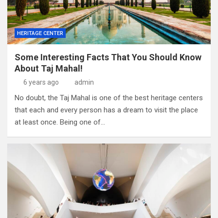
HERITAGE CENTER
Some Interesting Facts That You Should Know
About Taj Mahal!
6 years ago
admin
No doubt, the Taj Mahal is one of the best heritage centers
that each and every person has a dream to visit the place
at least once. Being one of…