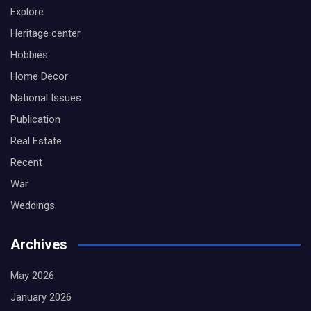
Explore
Heritage center
Hobbies
Home Decor
National Issues
Publication
Real Estate
Recent
War
Weddings
Archives
May 2026
January 2026