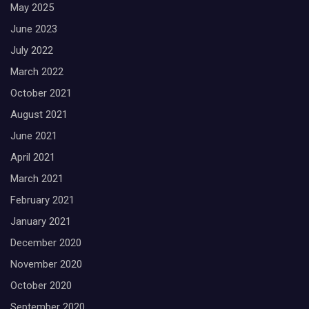
May 2025
June 2023
July 2022
March 2022
October 2021
August 2021
June 2021
April 2021
March 2021
February 2021
January 2021
December 2020
November 2020
October 2020
September 2020