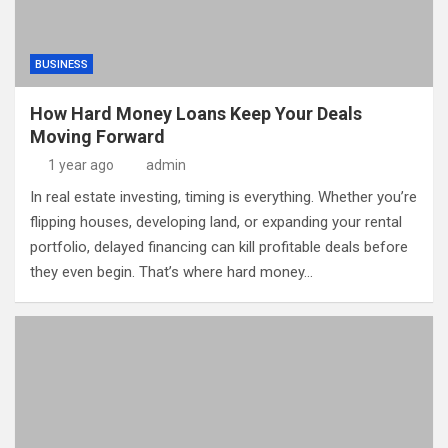
BUSINESS
How Hard Money Loans Keep Your Deals
Moving Forward
1 year ago
admin
In real estate investing, timing is everything. Whether you’re
flipping houses, developing land, or expanding your rental
portfolio, delayed financing can kill profitable deals before
they even begin. That’s where hard money…