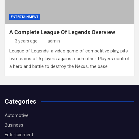
ENTERTAINMENT
A Complete League Of Legends Overview
3 years ago
admin
League of Legends, a video game of competitive play, pits
two teams of 5 players against each other. Players control
a hero and battle to destroy the Nexus, the base…
Categories
Automotive
Business
Entertainment