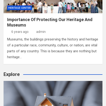
HERITAGE CENTER
Importance Of Protecting Our Heritage And
Museums
6 years ago
admin
Museums, the buildings preserving the history and heritage
of a particular race, community, culture, or nation, are vital
parts of any country. This is because they are nothing but
heritage…
Explore