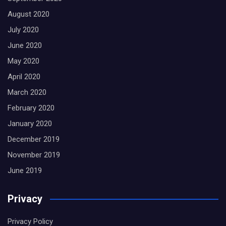
August 2020
July 2020
June 2020
May 2020
April 2020
March 2020
February 2020
January 2020
December 2019
November 2019
June 2019
Privacy
Privacy Policy